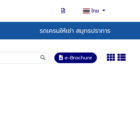
ไทย
รถเครนให้เช่า สมุทรปราการ
e-Brochure