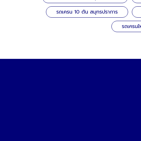
รถเครน 10 ตัน สมุทรปราการ
รถเครนให