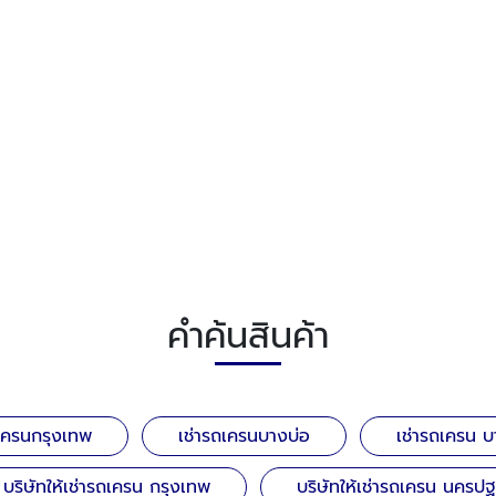
คำค้นสินค้า
ถเครนกรุงเทพ
เช่ารถเครนบางบ่อ
เช่ารถเครน บ
บริษัทให้เช่ารถเครน กรุงเทพ
บริษัทให้เช่ารถเครน นครป