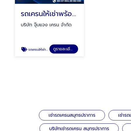
รถเครนให้เช่าพร้อมคนขับ สมุทรปราการ
บริษัท จุ๊บแจง เครน จำกัด
ดูรายละเอียด
รถเครนให้เช่าพร้อมคนขับ สมุทรปราการ
เช่ารถเครนสมุทรปราการ
เช่าร
บริษัทเช่ารถเครน สมุทรปราการ