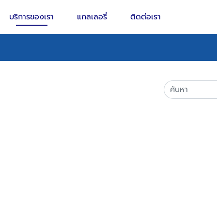
บริการของเรา
แกลเลอรี่
ติดต่อเรา