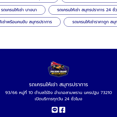
รถเครนให้เช่า บางนา
รถเครนให้เช่า สมุทรปราการ 24 ชั่
้เช่าพร้อมคนขับ สมุทรปราการ
รถเครนให้เช่าราคาถูก สม
รถเครนให้เช่า สมุทรปราการ
93/66 หมู่ที่ 10 ตำบลไร่ขิง อำเภอสามพราน นครปฐม 73210
เปิดบริการทุกวัน 24 ชั่วโมง