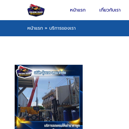
หน้าแรก
เกี่ยวกับเรา
หน้าแรก
»
บริการของเรา