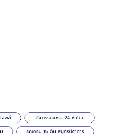
างพลี
บริการรถเครน 24 ชั่วโมง
ฐม
รถเครน 15 ตัน สมุทรปราการ