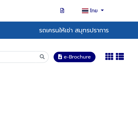
ไทย
รถเครนให้เช่า สมุทรปราการ
e-Brochure