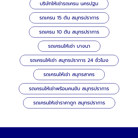
บริษัทให้เช่ารถเครน นครปฐม
รถเครน 15 ตัน สมุทรปราการ
รถเครน 10 ตัน สมุทรปราการ
รถเครนให้เช่า บางนา
รถเครนให้เช่า สมุทรปราการ 24 ชั่วโมง
รถเครนให้เช่า สมุทรสาคร
รถเครนให้เช่าพร้อมคนขับ สมุทรปราการ
รถเครนให้เช่าราคาถูก สมุทรปราการ