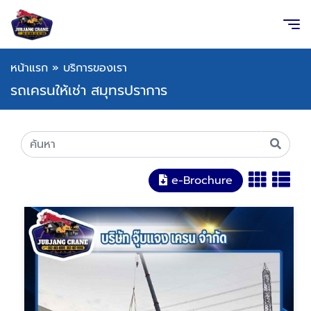
หน้าแรก
»
บริการของเรา
รถเครนให้เช่า สมุทรปราการ
e-Brochure