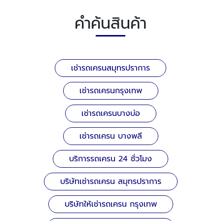
คำค้นสินค้า
เช่ารถเครนสมุทรปราการ
เช่ารถเครนกรุงเทพ
เช่ารถเครนบางบ่อ
เช่ารถเครน บางพลี
บริการรถเครน 24 ชั่วโมง
บริษัทเช่ารถเครน สมุทรปราการ
บริษัทให้เช่ารถเครน กรุงเทพ