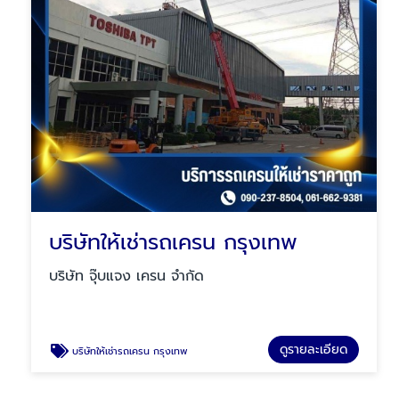
บริษัทให้เช่ารถเครน กรุงเทพ
บริษัท จุ๊บแจง เครน จำกัด
ดูรายละเอียด
บริษัทให้เช่ารถเครน กรุงเทพ