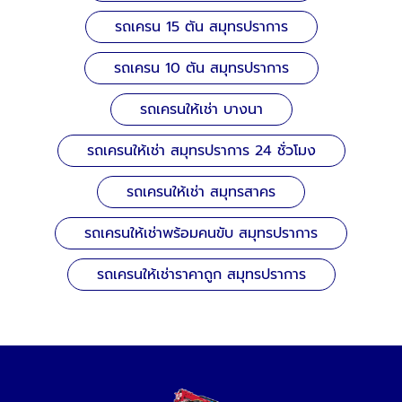
รถเครน 15 ตัน สมุทรปราการ
รถเครน 10 ตัน สมุทรปราการ
รถเครนให้เช่า บางนา
รถเครนให้เช่า สมุทรปราการ 24 ชั่วโมง
รถเครนให้เช่า สมุทรสาคร
รถเครนให้เช่าพร้อมคนขับ สมุทรปราการ
รถเครนให้เช่าราคาถูก สมุทรปราการ