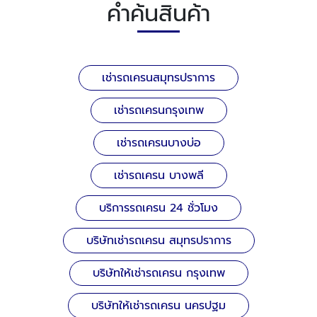
คำค้นสินค้า
เช่ารถเครนสมุทรปราการ
เช่ารถเครนกรุงเทพ
เช่ารถเครนบางบ่อ
เช่ารถเครน บางพลี
บริการรถเครน 24 ชั่วโมง
บริษัทเช่ารถเครน สมุทรปราการ
บริษัทให้เช่ารถเครน กรุงเทพ
บริษัทให้เช่ารถเครน นครปฐม