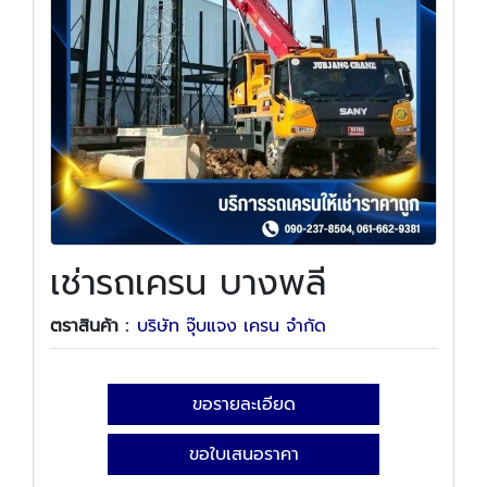
เช่ารถเครน บางพลี
ตราสินค้า :
บริษัท จุ๊บแจง เครน จำกัด
ขอรายละเอียด
ขอใบเสนอราคา