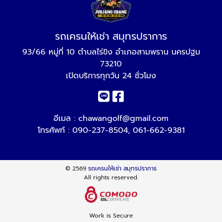
รถเครนให้เช่า สมุทรปราการ
93/66 หมู่ที่ 10 ตำบลไร่ขิง อำเภอสามพราน นครปฐม
73210
เปิดบริการทุกวัน 24 ชั่วโมง
อีเมล :
chawangolf@gmail.com
โทรศัพท์ :
090-237-8504
,
061-662-9381
© 2569
รถเครนให้เช่า สมุทรปราการ
All rights reserved.
Work is Secure