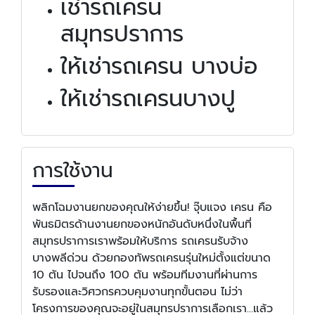
เช่ารถเครน
สมุทรปราการ
ให้เช่ารถเครน บางบ่อ
ให้เช่ารถเครนบางปู
การใช้งาน
พลิกโฉมงานยกของคุณให้ง่ายขึ้น! จุ๊บแจง เครน คือ
พันธมิตรด้านงานยกของหนักอันดับหนึ่งในพื้นที่
สมุทรปราการเราพร้อมให้บริการ รถเครนรับจ้าง
บางพลีด่วน ด้วยกองทัพรถเครนรุ่นใหม่ตั้งแต่ขนาด
10 ตัน ไปจนถึง 100 ตัน พร้อมทีมงานที่ผ่านการ
รับรองและวิศวกรควบคุมงานทุกขั้นตอน ไม่ว่า
โครงการของคุณจะอยู่ในสมุทรปราการเลือกเรา...แล้ว