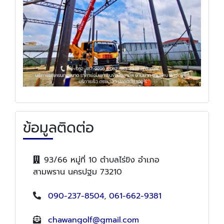
ข้อมูลติดต่อ
93/66 หมู่ที่ 10 ตำบลไร่ขิง อำเภอ
สามพราน นครปฐม 73210
090-237-8504
,
061-662-9381
chawangolf@gmail.com