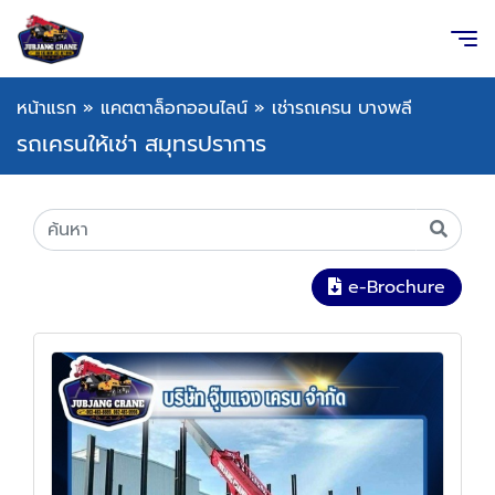
หน้าแรก
»
แคตตาล็อกออนไลน์
»
เช่ารถเครน บางพลี
รถเครนให้เช่า สมุทรปราการ
e-Brochure