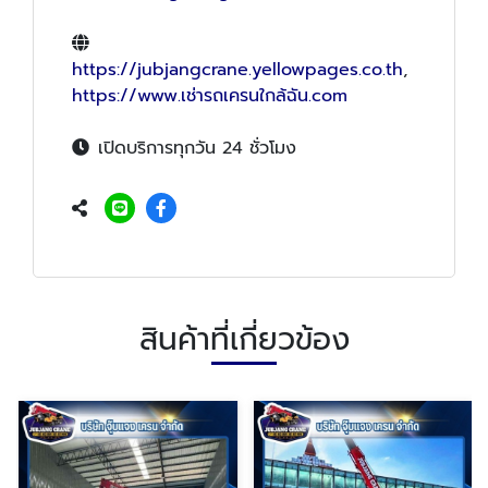
https://jubjangcrane.yellowpages.co.th
,
https://www.เช่ารถเครนใกล้ฉัน.com
เปิดบริการทุกวัน 24 ชั่วโมง
สินค้าที่เกี่ยวข้อง