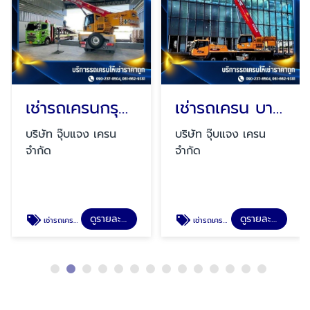
เช่ารถเครนกรุงเทพ
เช่ารถเครน บางบ่อ
บริษัท จุ๊บแจง เครน
บริษัท จุ๊บแจง เครน
จำกัด
จำกัด
ดูรายละเอียด
ดูรายละเอียด
เช่ารถเครนกรุงเทพ
เช่ารถเครนบางบ่อ