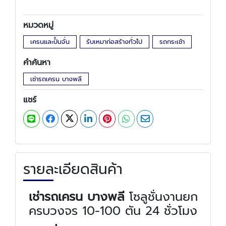
หมวดหมู่
เครนและปั้นจั่น
รับเหมาก่อสร้างทั่วไป
รถกระเช้า
คำค้นหา
เช่ารถเครน บางพลี
แชร์
รายละเอียดสินค้า
เช่ารถเครน บางพลี
โซลูชั่นงานยก
ครบวงจร 10-100 ตัน 24 ชั่วโมง