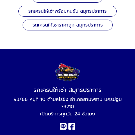
รถเครนให้เช่าพร้อมคนขับ สมุทรปราการ
รถเครนให้เช่าราคาถูก สมุทรปราการ
รถเครนให้เช่า สมุทรปราการ
93/66 หมู่ที่ 10 ตำบลไร่ขิง อำเภอสามพราน นครปฐม
73210
เปิดบริการทุกวัน 24 ชั่วโมง