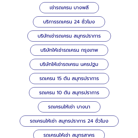
เช่ารถเครน บางพลี
บริการรถเครน 24 ชั่วโมง
บริษัทเช่ารถเครน สมุทรปราการ
บริษัทให้เช่ารถเครน กรุงเทพ
บริษัทให้เช่ารถเครน นครปฐม
รถเครน 15 ตัน สมุทรปราการ
รถเครน 10 ตัน สมุทรปราการ
รถเครนให้เช่า บางนา
รถเครนให้เช่า สมุทรปราการ 24 ชั่วโมง
รถเครนให้เช่า สมุทรสาคร