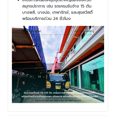
สมุทรปราการ เช่น รถเครนรับจ้าง 15 ตัน
บางพลี, บางบ่อ, เทพารักษ์, และสุขสวัสดิ์
พร้อมบริการด่วน 24 ชั่วโมง