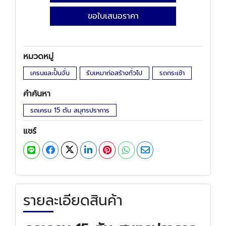
ขอใบเสนอราคา
หมวดหมู่
เครนและปั้นจั่น
รับเหมาก่อสร้างทั่วไป
รถกระเช้า
คำค้นหา
รถเครน 15 ตัน สมุทรปราการ
แชร์
รายละเอียดสินค้า