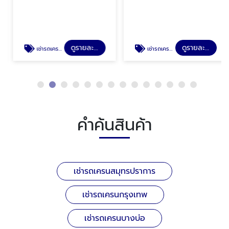
ดูรายละเอียด
ดูรายละเอียด
เช่ารถเครนกรุงเทพ
เช่ารถเครนบางบ่อ
คำค้นสินค้า
เช่ารถเครนสมุทรปราการ
เช่ารถเครนกรุงเทพ
เช่ารถเครนบางบ่อ