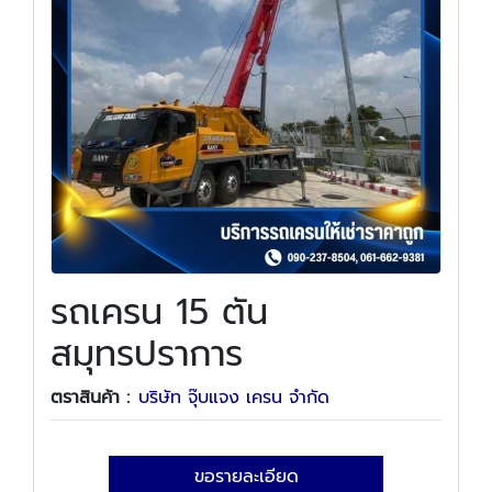
รถเครน 15 ตัน
สมุทรปราการ
ตราสินค้า :
บริษัท จุ๊บแจง เครน จำกัด
ขอรายละเอียด