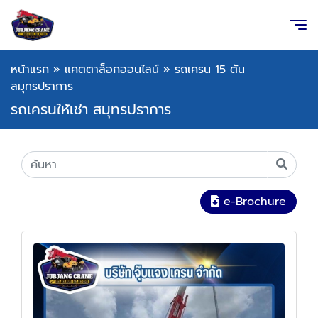
หน้าแรก
»
แคตตาล็อกออนไลน์
»
รถเครน 15 ตัน
สมุทรปราการ
รถเครนให้เช่า สมุทรปราการ
e-Brochure