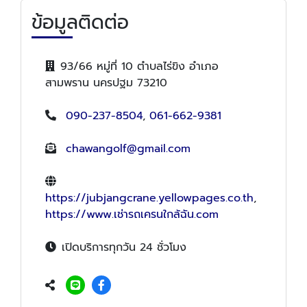
ข้อมูลติดต่อ
93/66 หมู่ที่ 10 ตำบลไร่ขิง อำเภอ
สามพราน นครปฐม 73210
090-237-8504
,
061-662-9381
chawangolf@gmail.com
https://jubjangcrane.yellowpages.co.th
,
https://www.เช่ารถเครนใกล้ฉัน.com
เปิดบริการทุกวัน 24 ชั่วโมง