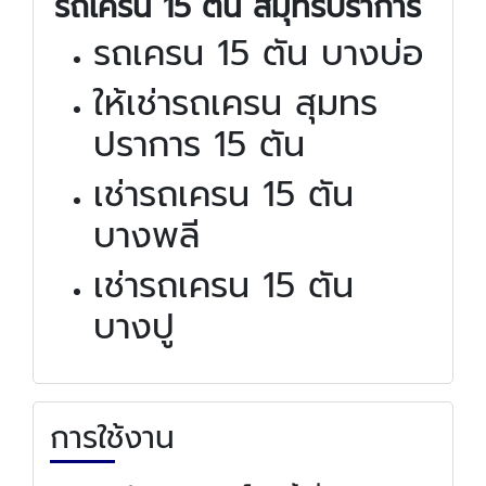
รถเครน 15 ตัน สมุทรปราการ
รถเครน 15 ตัน บางบ่อ
ให้เช่ารถเครน สุมทร
ปราการ 15 ตัน
เช่ารถเครน 15 ตัน
บางพลี
เช่ารถเครน 15 ตัน
บางปู
การใช้งาน