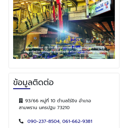
ข้อมูลติดต่อ
93/66 หมู่ที่ 10 ตำบลไร่ขิง อำเภอ
สามพราน นครปฐม 73210
090-237-8504
,
061-662-9381