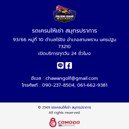
รถเครนให้เช่า สมุทรปราการ
93/66 หมู่ที่ 10 ตำบลไร่ขิง อำเภอสามพราน นครปฐม
73210
เปิดบริการทุกวัน 24 ชั่วโมง
อีเมล :
chawangolf@gmail.com
โทรศัพท์ :
090-237-8504
,
061-662-9381
© 2569
รถเครนให้เช่า สมุทรปราการ
All rights reserved.