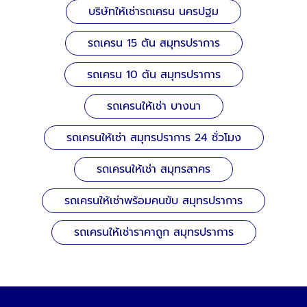
บริษัทให้เช่ารถเครน นครปฐม
รถเครน 15 ตัน สมุทรปราการ
รถเครน 10 ตัน สมุทรปราการ
รถเครนให้เช่า บางนา
รถเครนให้เช่า สมุทรปราการ 24 ชั่วโมง
รถเครนให้เช่า สมุทรสาคร
รถเครนให้เช่าพร้อมคนขับ สมุทรปราการ
รถเครนให้เช่าราคาถูก สมุทรปราการ