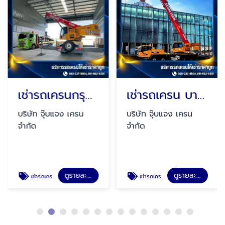
เช่ารถเครนกรุงเทพ
เช่ารถเครน บางบ่อ
บริษัท จุ๊บแจง เครน
บริษัท จุ๊บแจง เครน
จำกัด
จำกัด
ดูรายละเอียด
ดูรายละเอียด
เช่ารถเครนกรุงเทพ
เช่ารถเครนบางบ่อ