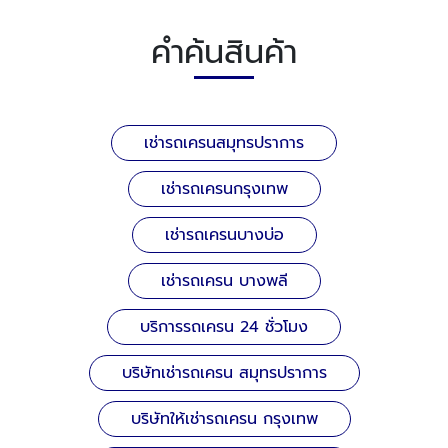
คำค้นสินค้า
เช่ารถเครนสมุทรปราการ
เช่ารถเครนกรุงเทพ
เช่ารถเครนบางบ่อ
เช่ารถเครน บางพลี
บริการรถเครน 24 ชั่วโมง
บริษัทเช่ารถเครน สมุทรปราการ
บริษัทให้เช่ารถเครน กรุงเทพ