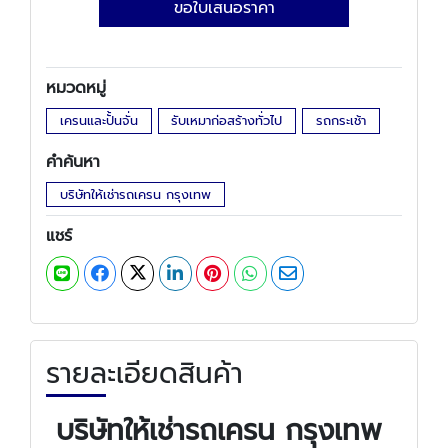
ขอใบเสนอราคา
หมวดหมู่
เครนและปั้นจั่น
รับเหมาก่อสร้างทั่วไป
รถกระเช้า
คำค้นหา
บริษัทให้เช่ารถเครน กรุงเทพ
แชร์
รายละเอียดสินค้า
บริษัทให้เช่ารถเครน กรุงเทพ