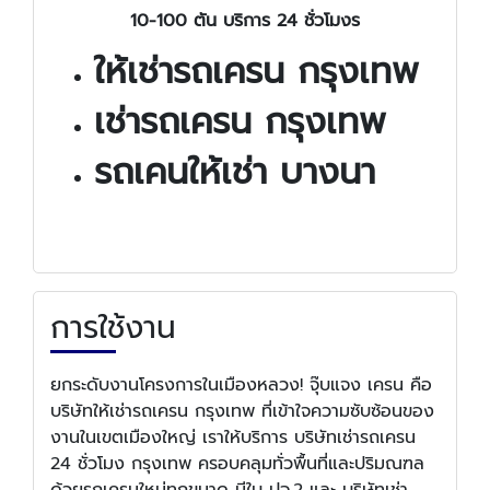
10-100 ตัน บริการ 24 ชั่วโมง
ร​​​​​​
ให้เช่ารถเครน กรุงเทพ
เช่ารถเครน กรุงเทพ
รถเคนให้เช่า บางนา
การใช้งาน
ยกระดับงานโครงการในเมืองหลวง! จุ๊บแจง เครน คือ
บริษัทให้เช่ารถเครน กรุงเทพ ที่เข้าใจความซับซ้อนของ
งานในเขตเมืองใหญ่ เราให้บริการ บริษัทเช่ารถเครน
24 ชั่วโมง กรุงเทพ ครอบคลุมทั่วพื้นที่และปริมณฑล
ด้วยรถเครนใหม่ทุกขนาด มีใบ ปจ.2 และ บริษัทเช่า