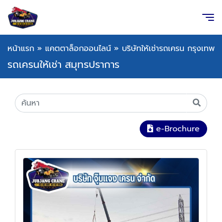
หน้าแรก
»
แคตตาล็อกออนไลน์
»
บริษัทให้เช่ารถเครน กรุงเทพ
รถเครนให้เช่า สมุทรปราการ
e-Brochure