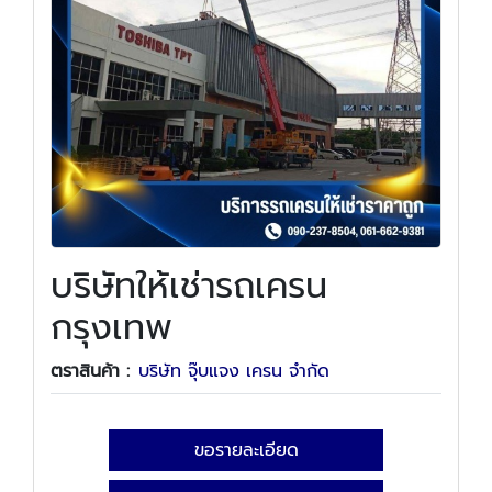
บริษัทให้เช่ารถเครน
กรุงเทพ
ตราสินค้า :
บริษัท จุ๊บแจง เครน จำกัด
ขอรายละเอียด