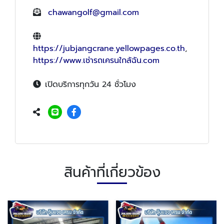
chawangolf@gmail.com
https://jubjangcrane.yellowpages.co.th
,
https://www.เช่ารถเครนใกล้ฉัน.com
เปิดบริการทุกวัน 24 ชั่วโมง
สินค้าที่เกี่ยวข้อง