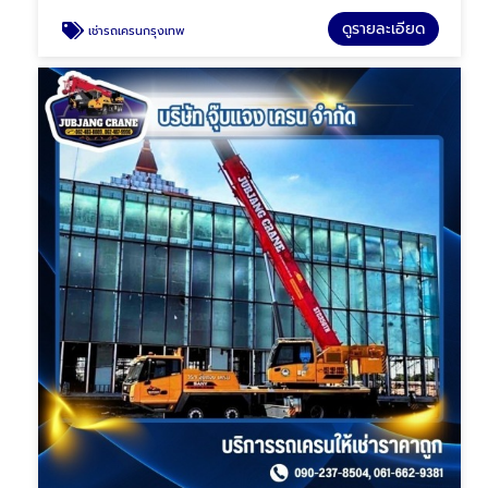
ดูรายละเอียด
เช่ารถเครนกรุงเทพ