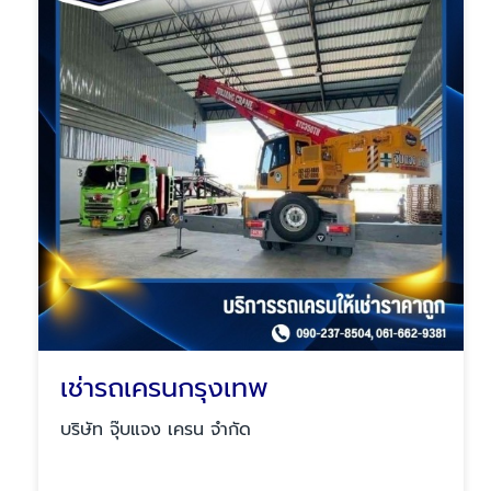
เช่ารถเครนกรุงเทพ
บริษัท จุ๊บแจง เครน จำกัด