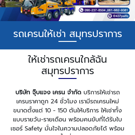
รถเครนให้เช่า สมุทรปราการ
ให้เช่ารถเครนใกล้ฉัน
สมุทรปราการ
บริษัท จุ๊บแจง เครน จำกัด
บริการให้เช่ารถ
เครนราคาถูก 24 ชั่วโมง เรามีรถเครนใหม่
ขนาดตั้งแต่ 10 - 150 ตันให้บริการ ให้เช่าทั้ง
แบบรายวัน-รายเดือน พร้อมคนขับที่ได้รับใบ
เซอร์ Safety มั่นใจในความปลอดภัยได้ พร้อม