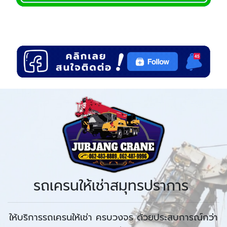
รถเครนให้เช่าสมุทรปราการ
ให้บริการรถเครนให้เช่า ครบวงจร ด้วยประสบการณ์กว่า