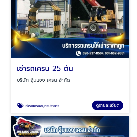
เช่ารถเครน 25 ตัน
บริษัท จุ๊บแจง เครน จำกัด
ดูรายละเอียด
เช่ารถเครนสมุทรปราการ