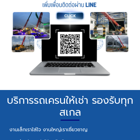
บริการรถเครนให้เช่า รองรับทุก
สเกล
งานเล็กเราใส่ใจ งานใหญ่เราเชี่ยวชาญ