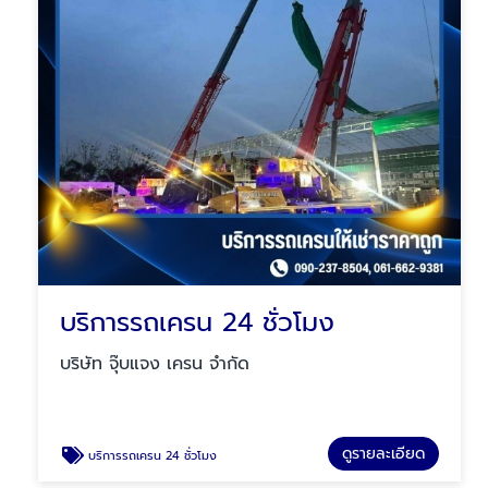
บริการรถเครน 24 ชั่วโมง
บริษัท จุ๊บแจง เครน จำกัด
ดูรายละเอียด
บริการรถเครน 24 ชั่วโมง