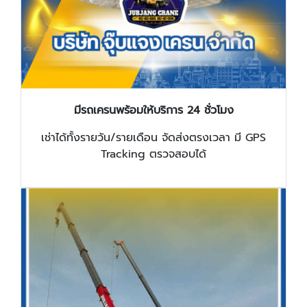
มีรถเครนพร้อมให้บริการ 24 ชั่วโมง
เช่าได้ทั้งรายวัน/รายเดือน จัดส่งตรงเวลา มี GPS
Tracking ตรวจสอบได้