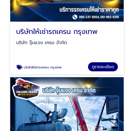
บริษัทให้เช่ารถเครน กรุงเทพ
บริษัท จุ๊บแจง เครน จำกัด
ดูรายละเอียด
บริษัทให้เช่ารถเครน กรุงเทพ