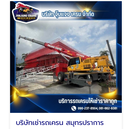
บริษัทเช่ารถเครน สมุทรปราการ