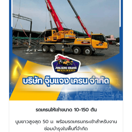
รถเครนให้เช่าขนาด 10-150 ตัน
บูมยาวสูงสุด 50 ม. พร้อมรถเครนกระเช้าสำหรับงาน
ซ่อมบำรุงในพื้นที่จำกัด