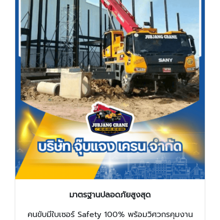
มาตรฐานปลอดภัยสูงสุด
คนขับมีใบเซอร์ Safety 100% พร้อมวิศวกรคุมงาน