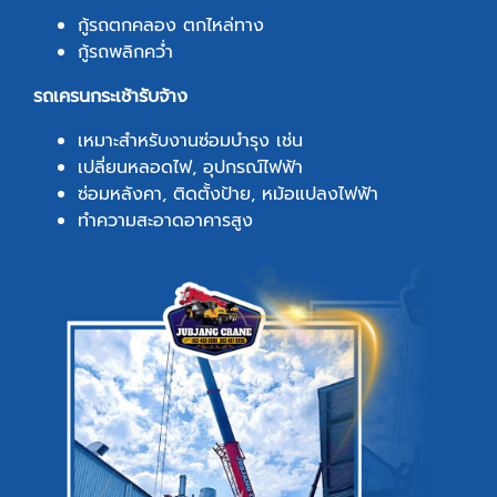
กู้รถตกคลอง ตกไหล่ทาง
กู้รถพลิกคว่ำ
รถเครนกระเช้ารับจ้าง
เหมาะสำหรับงานซ่อมบำรุง เช่น
เปลี่ยนหลอดไฟ, อุปกรณ์ไฟฟ้า
ซ่อมหลังคา, ติดตั้งป้าย, หม้อแปลงไฟฟ้า
ทำความสะอาดอาคารสูง