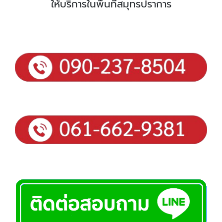
ให้บริการในพื้นที่สมุทรปราการ