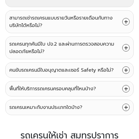
สามารถเช่ารถเครนแบบรายวันหรือรายเดือนกับทาง
บริษัทได้หรือไม่?
รถเครนทุกคันมีใบ ปจ.2 และผ่านการตรวจสอบความ
ปลอดภัยหรือไม่?
คนขับรถเครนมีใบอนุญาตและเซอร์ Safety หรือไม่?
พื้นที่ให้บริการรถเครนครอบคลุมที่ไหนบ้าง?
รถเครนเหมาะกับงานประเภทใดบ้าง?
รถเครนให้เช่า สมุทรปราการ