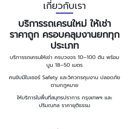
เกี่ยวกับเรา
บริการรถเครนใหม่ ให้เช่า
ราคาถูก ครอบคลุมงานยกทุก
ประเภท
บริการรถเครนให้เช่า ครบวงจร
10–100 ตัน พร้อม
บูม 18–50 เมตร
คนขับมีใบเซอร์ Safety และวิศวกรคุมงาน ปลอดภัย
ตามกฎหมาย
ให้บริการในพื้นที่สมุทรปราการ กรุงเทพฯ และ
ปริมณฑล ราคายุติธรรม