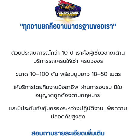
ด้วยประสบการณ์กว่า 10 ปี เราคือผู้เชี่ยวชาญด้าน
บริการรถเครนให้เช่า ครบวงจร
ขนาด 10–100 ตัน พร้อมบูมยาว 18–50 เมตร
ให้บริการโดย
ทีมงานมืออาชีพ ผ่านการอบรม มีใบ
อนุญาตถูกต้องตามกฎหมาย
และมีประกันภัยคุ้มครองระหว่างปฏิบัติงาน เพื่อความ
ปลอดภัยสูงสุด